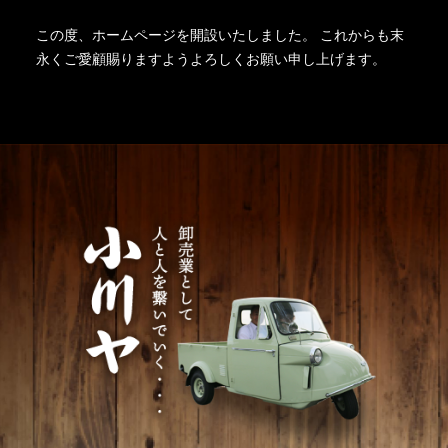
この度、ホームページを開設いたしました。 これからも末
永くご愛顧賜りますようよろしくお願い申し上げます。