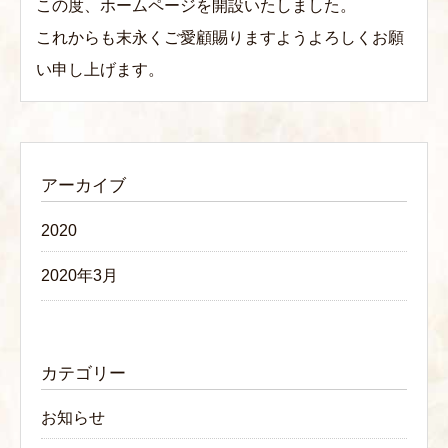
この度、ホームページを開設いたしました。
これからも末永くご愛顧賜りますようよろしくお願
い申し上げます。
アーカイブ
2020
2020年3月
カテゴリー
お知らせ