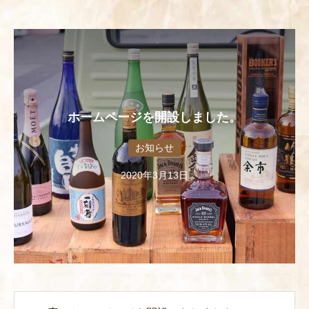
ホームページを開設しました。
お知らせ
2020年3月13日