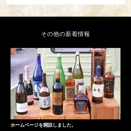
その他の新着情報
ホームページを開設しました。