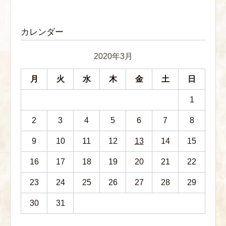
カレンダー
2020年3月
月
火
水
木
金
土
日
1
2
3
4
5
6
7
8
9
10
11
12
13
14
15
16
17
18
19
20
21
22
23
24
25
26
27
28
29
30
31